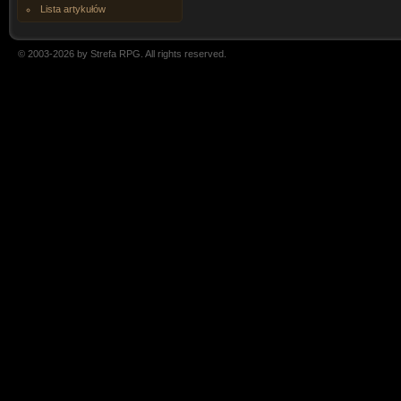
Lista artykułów
© 2003-2026 by Strefa RPG. All rights reserved.