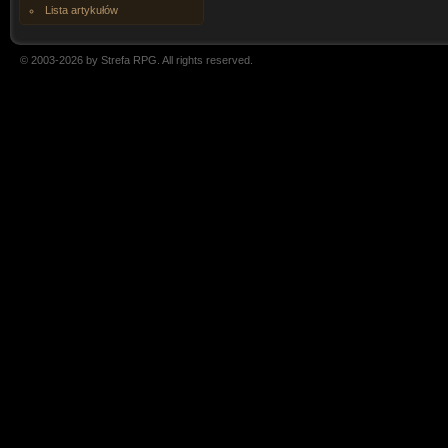
Lista artykułów
© 2003-2026 by Strefa RPG. All rights reserved.