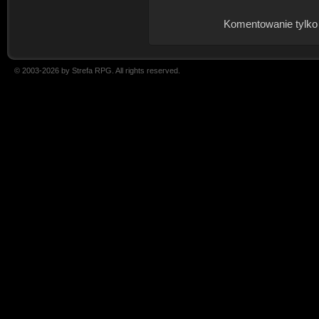
Komentowanie tylko
© 2003-2026 by Strefa RPG. All rights reserved.