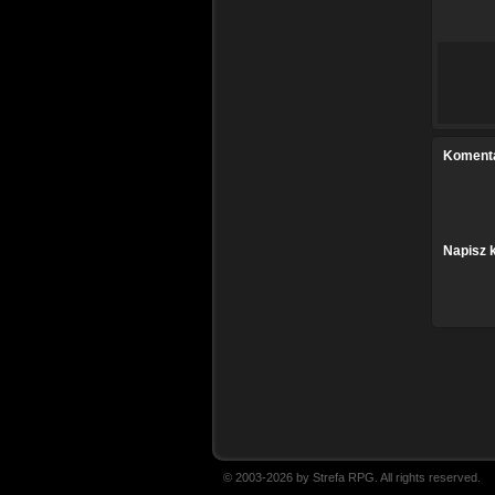
Koment
Napisz 
© 2003-2026 by Strefa RPG. All rights reserved.