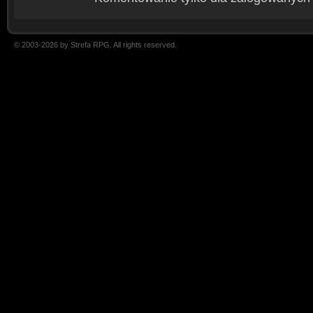
© 2003-2026 by Strefa RPG. All rights reserved.