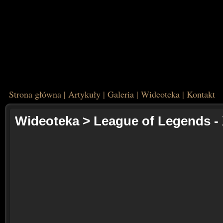
Strona główna
|
Artykuły
|
Galeria
|
Wideoteka
|
Kontakt
Wideoteka
>
League of Legends - 