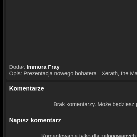
Dodał:
Immora Fray
Opis: Prezentacja nowego bohatera - Xerath, the 
Komentarze
Brak komentarzy. Może będziesz 
Napisz komentarz
Komentowanie tylko dla zalogowanych