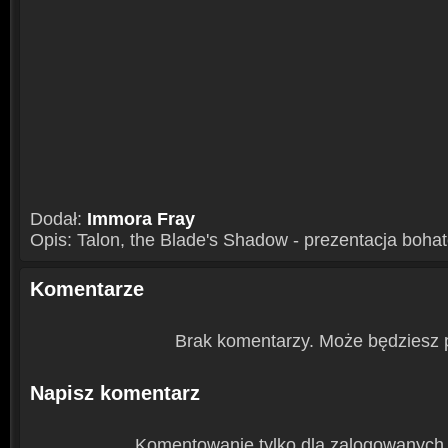
Dodał:
Immora Fray
Opis: Talon, the Blade's Shadow - prezentacja bohat
Komentarze
Brak komentarzy. Może będziesz 
Napisz komentarz
Komentowanie tylko dla zalogowanych