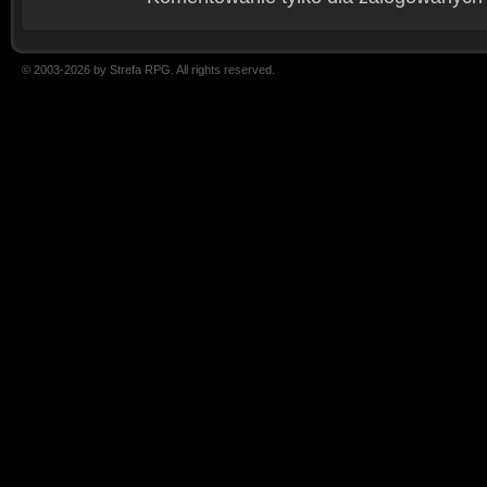
© 2003-2026 by Strefa RPG. All rights reserved.