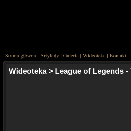
Strona główna
|
Artykuły
|
Galeria
|
Wideoteka
|
Kontakt
Wideoteka
>
League of Legends - 