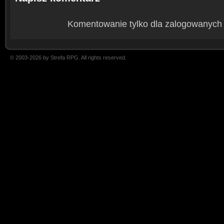
Komentowanie tylko dla zalogowanych
© 2003-2026 by Strefa RPG. All rights reserved.