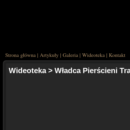
Strona główna
|
Artykuły
|
Galeria
|
Wideoteka
|
Kontakt
Wideoteka
>
Władca Pierścieni Tra