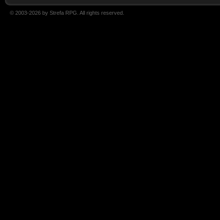
© 2003-2026 by Strefa RPG. All rights reserved.