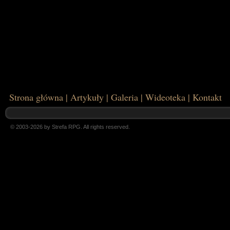
Strona główna
|
Artykuły
|
Galeria
|
Wideoteka
|
Kontakt
© 2003-2026 by Strefa RPG. All rights reserved.