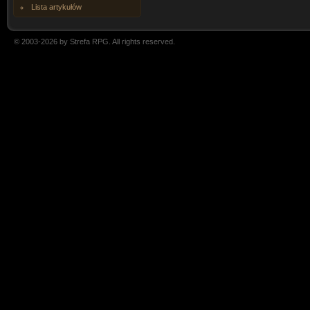
Lista artykułów
© 2003-2026 by Strefa RPG. All rights reserved.